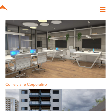
Comercial e Corporativo