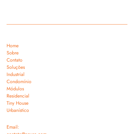
Home
Sobre
Contato
Soluções
Industrial
Condomínio
Módulos
Residencial
Tiny House
Urbanístico
Email: