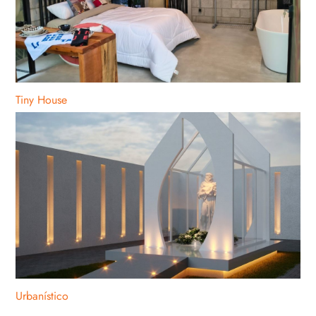
Tiny House
Urbanístico