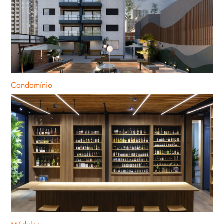
Condomínio