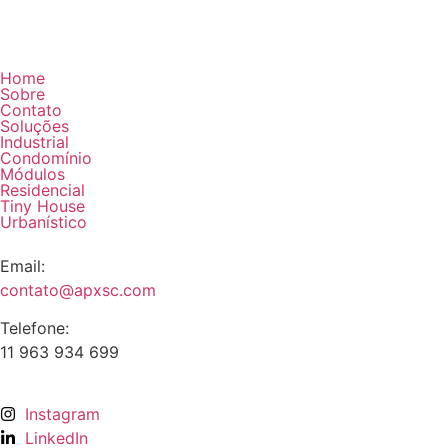
Home
Sobre
Contato
Soluções
Industrial
Condomínio
Módulos
Residencial
Tiny House
Urbanístico
Email:
contato@apxsc.com
Telefone:
11 963 934 699
Instagram
LinkedIn