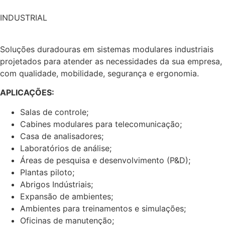
INDUSTRIAL
Soluções duradouras em sistemas modulares industriais
projetados para atender as necessidades da sua empresa,
com qualidade, mobilidade, segurança e ergonomia.
APLICAÇÕES:
Salas de controle;
Cabines modulares para telecomunicação;
Casa de analisadores;
Laboratórios de análise;
Áreas de pesquisa e desenvolvimento (P&D);
Plantas piloto;
Abrigos Indústriais;
Expansão de ambientes;
Ambientes para treinamentos e simulações;
Oficinas de manutenção;