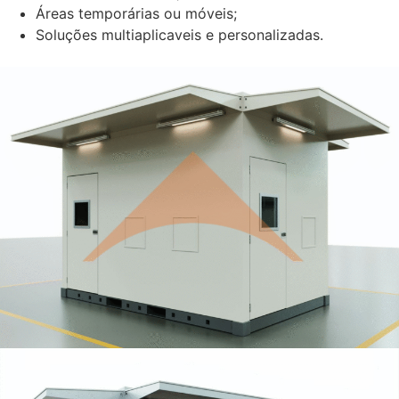
Áreas temporárias ou móveis;
Soluções multiaplicaveis e personalizadas.